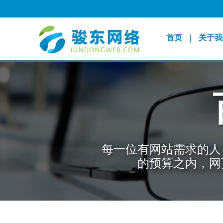
首页
关于我
每一位有网站需求的人
的预算之内，网