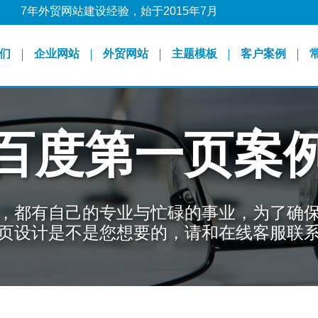
7年外贸网站建设经验，始于2015年7月
们
企业网站
外贸网站
主题模板
客户案例
百度第一页案
，都有自己的专业与忙碌的事业，为了确
页设计是不是您想要的，请和在线客服联