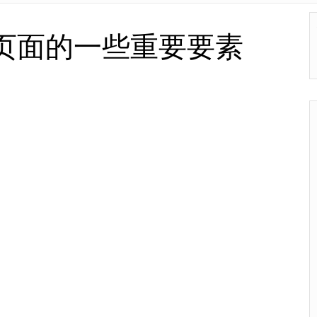
页面的一些重要要素