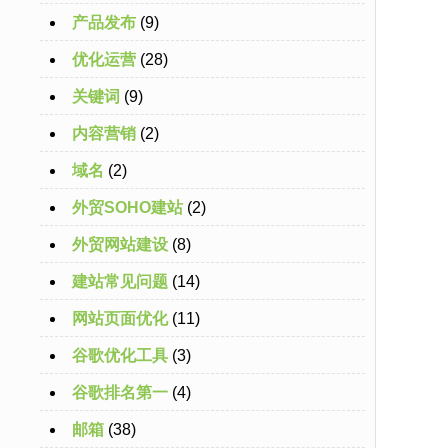
产品发布
(9)
优化运营
(28)
关键词
(9)
内容营销
(2)
域名
(2)
外贸SOHO建站
(2)
外贸网站建设
(8)
建站常见问题
(14)
网站页面优化
(11)
谷歌优化工具
(3)
谷歌排名第一
(4)
邮箱
(38)