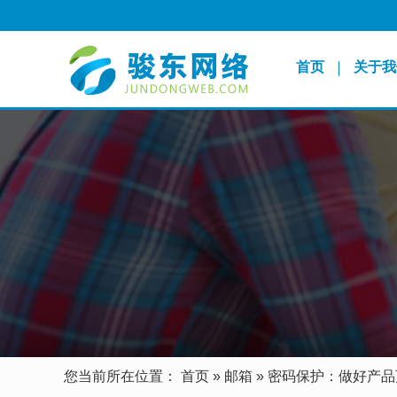
首页
关于我
您当前所在位置：
首页
»
邮箱
»
密码保护：做好产品