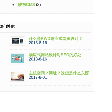
骏东CMS
(3)
热门博客:
什么是RWD响应式网页设计？
2018-8-16
响应式网站设计对SEO的好处
2018-8-16
主机空间？网址？这些是什么东西
2017-8-01