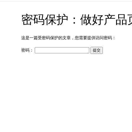
密码保护：做好产品
这是一篇受密码保护的文章，您需要提供访问密码：
密码：