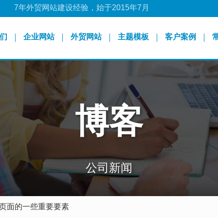
超过3000+个客户信任我们
们
企业网站
外贸网站
主题模板
客户案例
博客
公司新闻
页面的一些重要要素